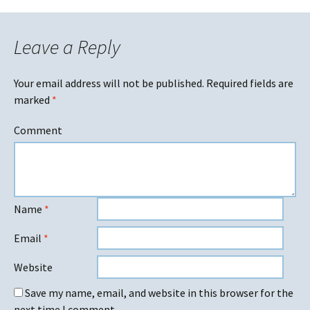
Leave a Reply
Your email address will not be published.
Required fields are
marked
*
Comment
Name
*
Email
*
Website
Save my name, email, and website in this browser for the
next time I comment.