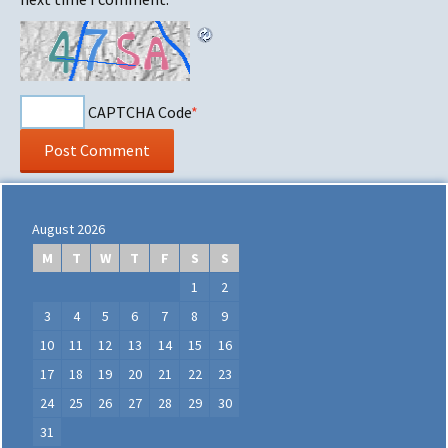
CAPTCHA Code
*
August 2026
M
T
W
T
F
S
S
1
2
3
4
5
6
7
8
9
10
11
12
13
14
15
16
17
18
19
20
21
22
23
24
25
26
27
28
29
30
31