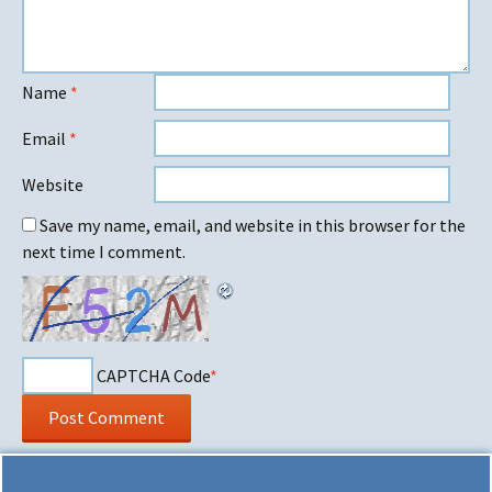
Name
*
Email
*
Website
Save my name, email, and website in this browser for the
next time I comment.
CAPTCHA Code
*