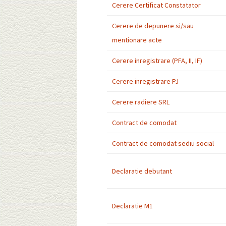
Cerere Certificat Constatator
Cerere de depunere si/sau
mentionare acte
Cerere inregistrare (PFA, II, IF)
Cerere inregistrare PJ
Cerere radiere SRL
Contract de comodat
Contract de comodat sediu social
Declaratie debutant
Declaratie M1