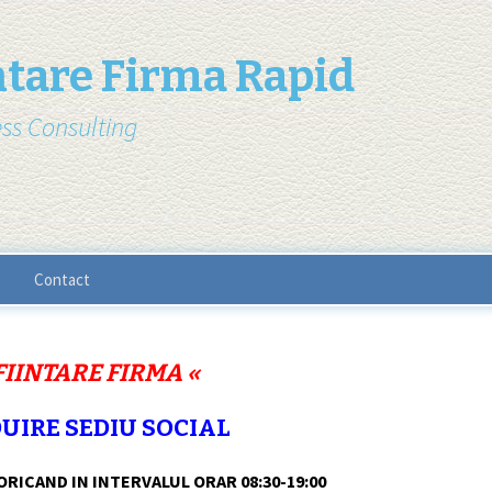
ntare Firma Rapid
ss Consulting
Contact
FIINTARE FIRMA «
UIRE SEDIU SOCIAL
ORICAND IN INTERVALUL ORAR
08:30-19:00